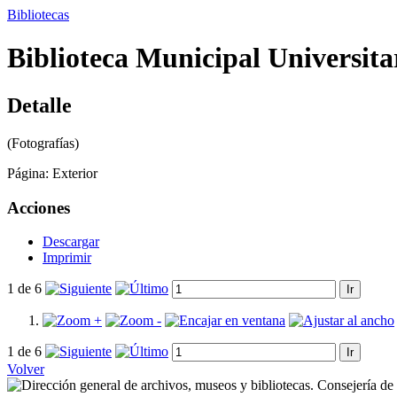
Bibliotecas
Biblioteca Municipal Universita
Detalle
(Fotografías)
Página:
Exterior
Acciones
Descargar
Imprimir
1 de 6
1 de 6
Volver