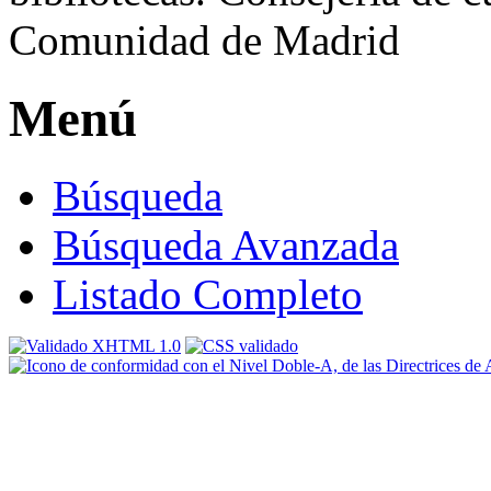
Menú
Búsqueda
Búsqueda Avanzada
Listado Completo