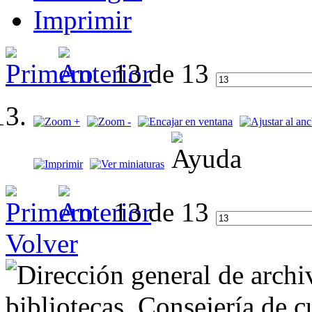
Imprimir
13 de 13
13 de 13
Volver