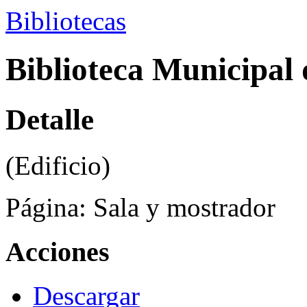
Bibliotecas
Biblioteca Municipal 
Detalle
(Edificio)
Página:
Sala y mostrador
Acciones
Descargar