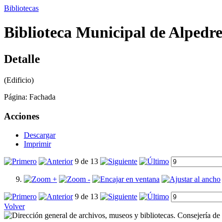
Bibliotecas
Biblioteca Municipal de Alpedret
Detalle
(Edificio)
Página:
Fachada
Acciones
Descargar
Imprimir
9 de 13
9 de 13
Volver