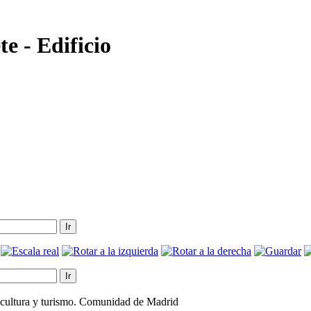
e - Edificio