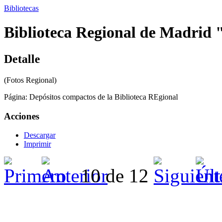
Bibliotecas
Biblioteca Regional de Madrid 
Detalle
(Fotos Regional)
Página:
Depósitos compactos de la Biblioteca REgional
Acciones
Descargar
Imprimir
10 de 12