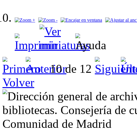
10 de 12
Volver