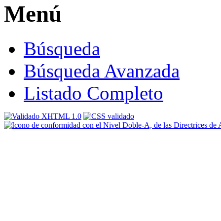
Menú
Búsqueda
Búsqueda Avanzada
Listado Completo