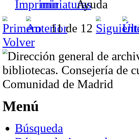
11 de 12
Volver
Menú
Búsqueda