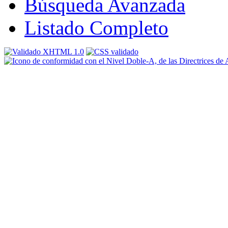
Búsqueda Avanzada
Listado Completo