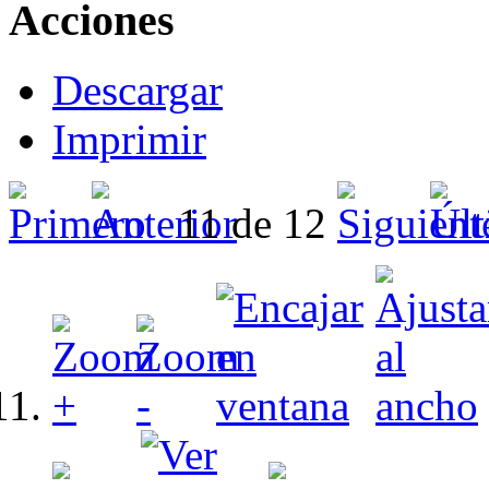
Acciones
Descargar
Imprimir
11 de 12