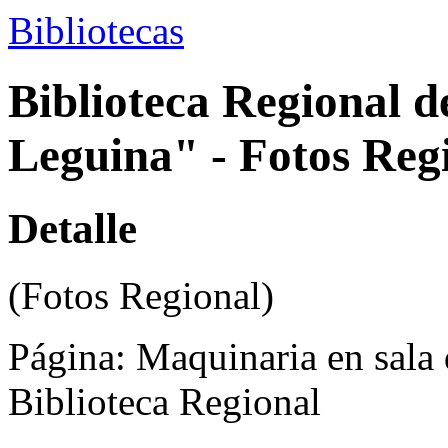
Bibliotecas
Biblioteca Regional 
Leguina" - Fotos Reg
Detalle
(Fotos Regional)
Página:
Maquinaria en sala 
Biblioteca Regional