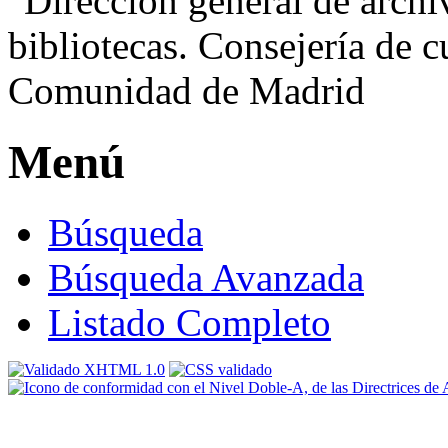
Menú
Búsqueda
Búsqueda Avanzada
Listado Completo