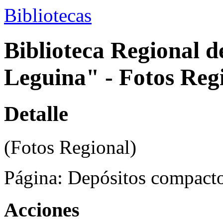
Bibliotecas
Biblioteca Regional 
Leguina" - Fotos Reg
Detalle
(Fotos Regional)
Página:
Depósitos compacto
Acciones