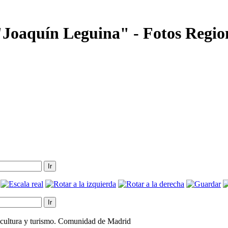
"Joaquín Leguina" - Fotos Regio