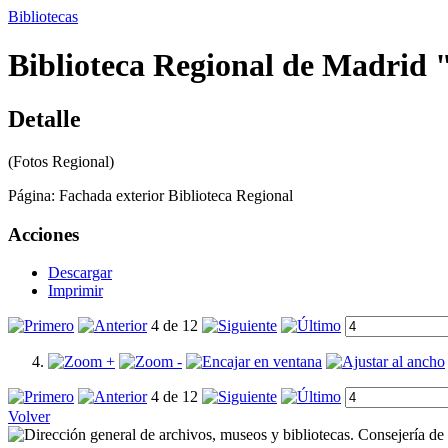
Bibliotecas
Biblioteca Regional de Madrid 
Detalle
(Fotos Regional)
Página:
Fachada exterior Biblioteca Regional
Acciones
Descargar
Imprimir
4 de 12
4 de 12
Volver