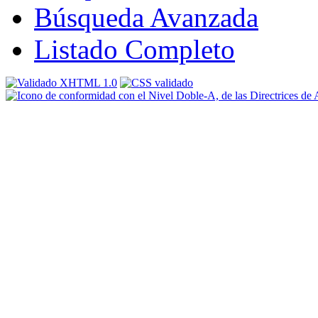
Búsqueda Avanzada
Listado Completo