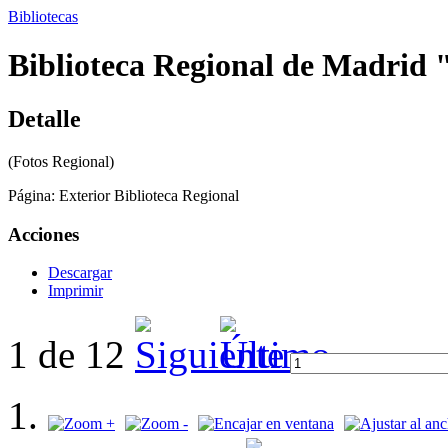
Bibliotecas
Biblioteca Regional de Madrid 
Detalle
(Fotos Regional)
Página:
Exterior Biblioteca Regional
Acciones
Descargar
Imprimir
1 de 12