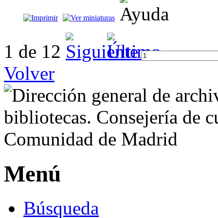
1 de 12
Volver
Menú
Búsqueda