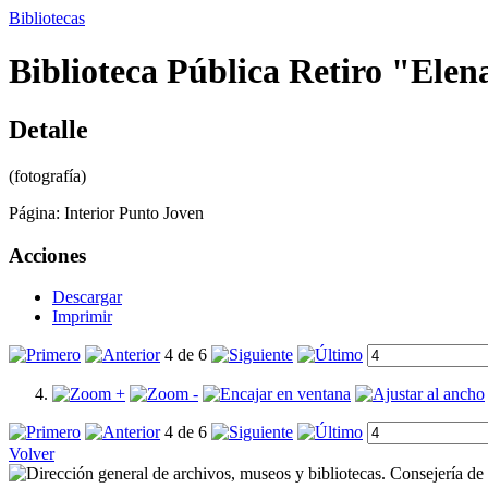
Bibliotecas
Biblioteca Pública Retiro "Elen
Detalle
(fotografía)
Página:
Interior Punto Joven
Acciones
Descargar
Imprimir
4 de 6
4 de 6
Volver