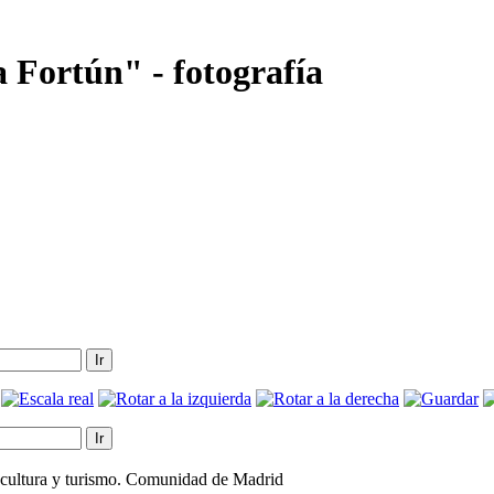
a Fortún" - fotografía