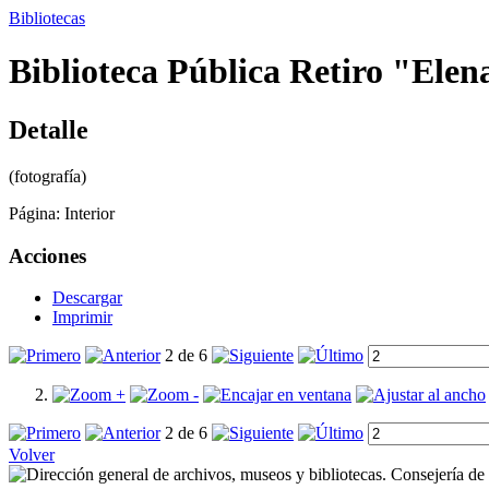
Bibliotecas
Biblioteca Pública Retiro "Elen
Detalle
(fotografía)
Página:
Interior
Acciones
Descargar
Imprimir
2 de 6
2 de 6
Volver