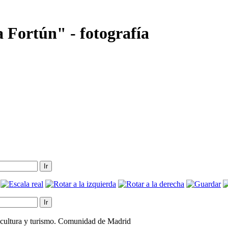
a Fortún" - fotografía