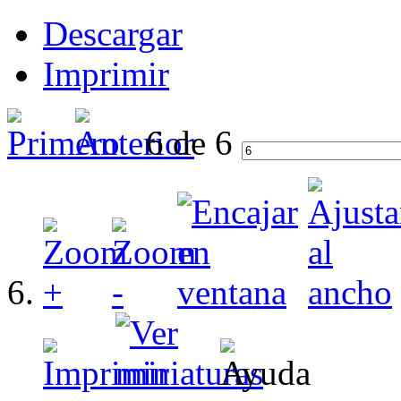
Descargar
Imprimir
6 de 6