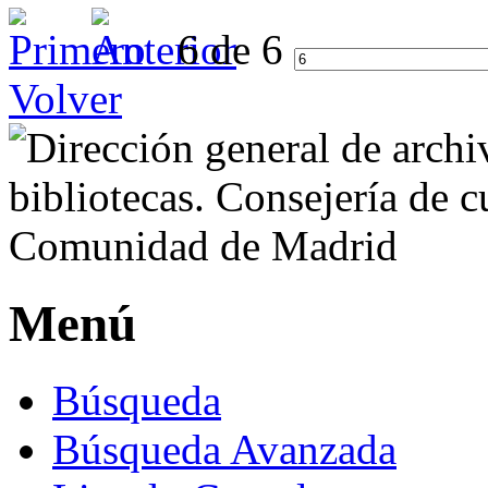
6 de 6
Volver
Menú
Búsqueda
Búsqueda Avanzada