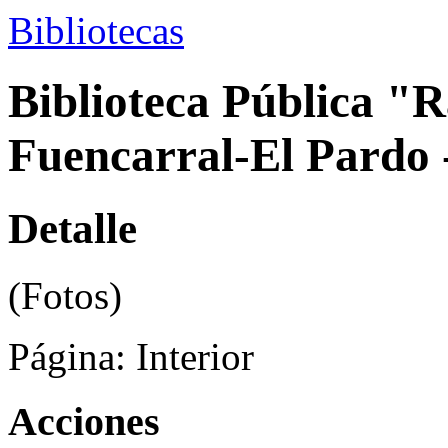
Bibliotecas
Biblioteca Pública "R
Fuencarral-El Pardo 
Detalle
(Fotos)
Página:
Interior
Acciones