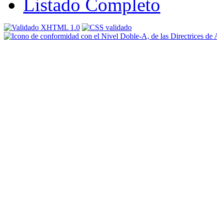
Listado Completo