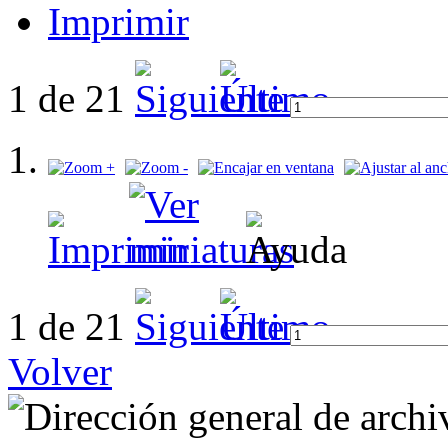
Imprimir
1 de 21
1 de 21
Volver