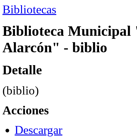
Bibliotecas
Biblioteca Municipal
Alarcón" - biblio
Detalle
(biblio)
Acciones
Descargar