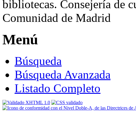
Menú
Búsqueda
Búsqueda Avanzada
Listado Completo