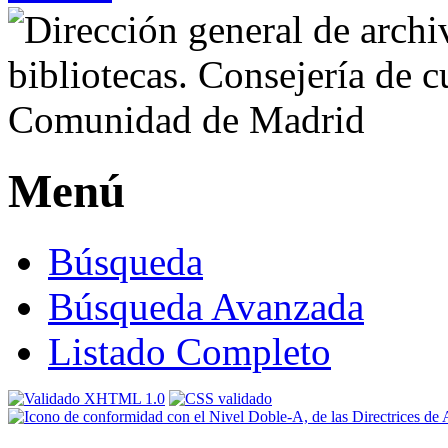
Menú
Búsqueda
Búsqueda Avanzada
Listado Completo