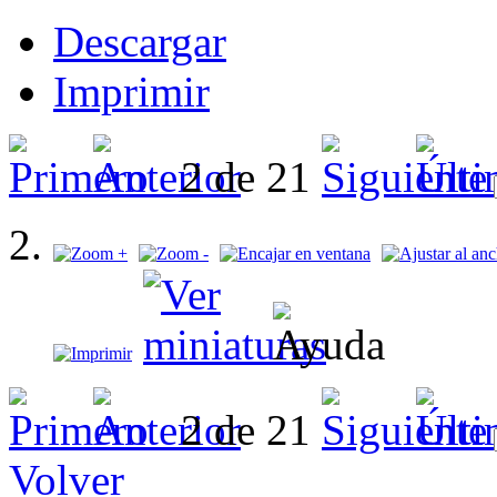
Descargar
Imprimir
2 de 21
2 de 21
Volver