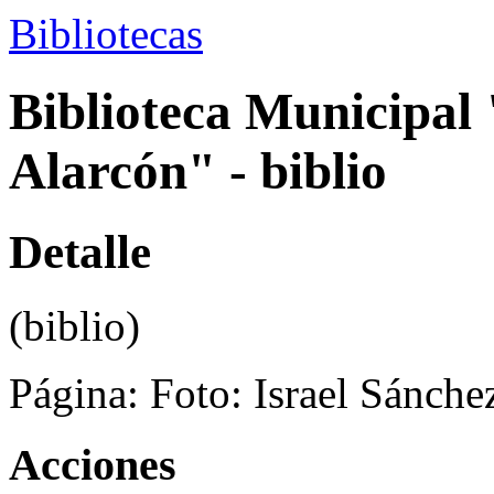
Bibliotecas
Biblioteca Municipal
Alarcón" - biblio
Detalle
(biblio)
Página:
Foto: Israel Sánche
Acciones