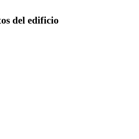
os del edificio