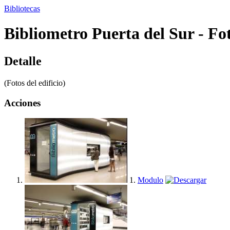
Bibliotecas
Bibliometro Puerta del Sur - Fot
Detalle
(Fotos del edificio)
Acciones
1.
Modulo