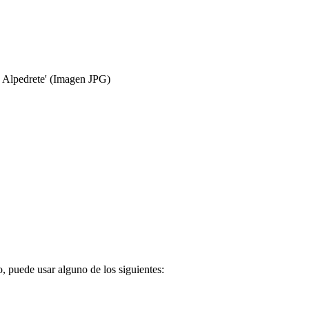
 Alpedrete'
(Imagen JPG)
o, puede usar alguno de los siguientes: