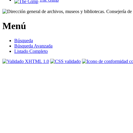
Menú
Búsqueda
Búsqueda Avanzada
Listado Completo