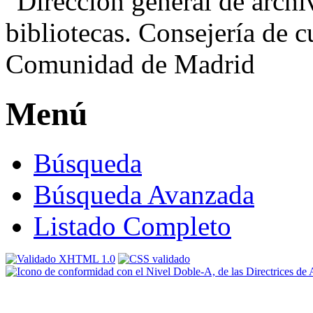
Menú
Búsqueda
Búsqueda Avanzada
Listado Completo