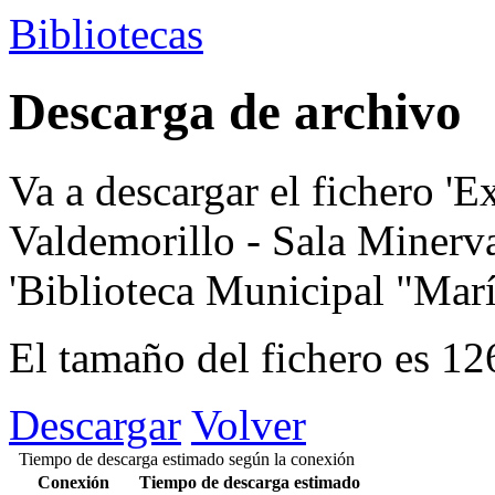
Bibliotecas
Descarga de archivo
Va a descargar el fichero
'E
Valdemorillo - Sala Minerva
'Biblioteca Municipal "María
El tamaño del fichero es 1
Descargar
Volver
Tiempo de descarga estimado según la conexión
Conexión
Tiempo de descarga estimado