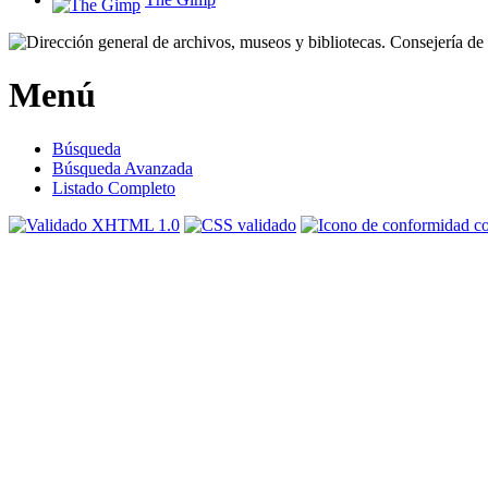
Menú
Búsqueda
Búsqueda Avanzada
Listado Completo