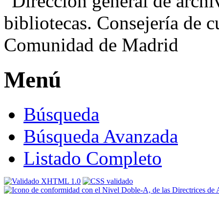
Menú
Búsqueda
Búsqueda Avanzada
Listado Completo