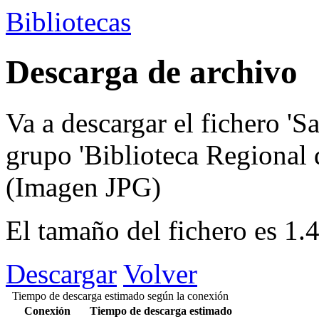
Bibliotecas
Descarga de archivo
Va a descargar el fichero
'S
grupo
'Biblioteca Regional
(Imagen JPG)
El tamaño del fichero es 1
Descargar
Volver
Tiempo de descarga estimado según la conexión
Conexión
Tiempo de descarga estimado