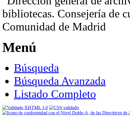
Menú
Búsqueda
Búsqueda Avanzada
Listado Completo