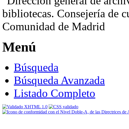
Menú
Búsqueda
Búsqueda Avanzada
Listado Completo