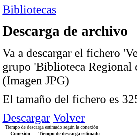
Bibliotecas
Descarga de archivo
Va a descargar el fichero
'V
grupo
'Biblioteca Regional
(Imagen JPG)
El tamaño del fichero es 3
Descargar
Volver
Tiempo de descarga estimado según la conexión
Conexión
Tiempo de descarga estimado