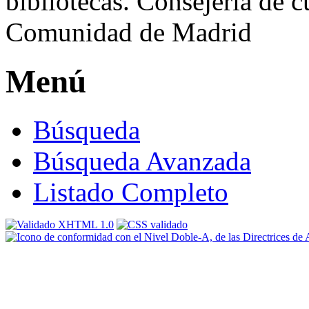
Menú
Búsqueda
Búsqueda Avanzada
Listado Completo