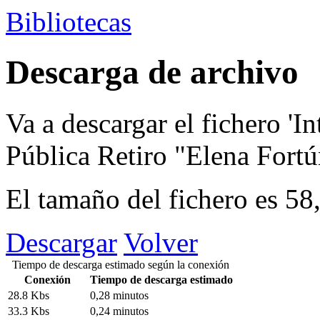
Bibliotecas
Descarga de archivo
Va a descargar el fichero
'In
Pública Retiro "Elena Fortú
El tamaño del fichero es 5
Descargar
Volver
Tiempo de descarga estimado según la conexión
Conexión
Tiempo de descarga estimado
28.8 Kbs
0,28 minutos
33.3 Kbs
0,24 minutos