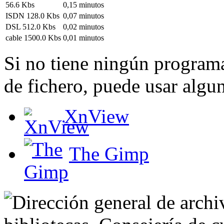
56.6 Kbs
0,15 minutos
ISDN 128.0 Kbs
0,07 minutos
DSL 512.0 Kbs
0,02 minutos
cable 1500.0 Kbs
0,01 minutos
Si no tiene ningún programa
de fichero, puede usar algun
XnView
The Gimp