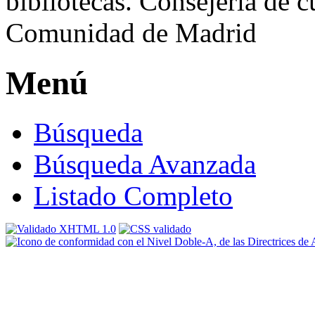
Menú
Búsqueda
Búsqueda Avanzada
Listado Completo