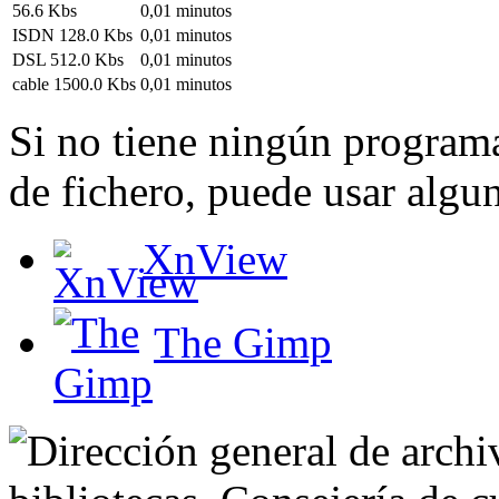
56.6 Kbs
0,01 minutos
ISDN 128.0 Kbs
0,01 minutos
DSL 512.0 Kbs
0,01 minutos
cable 1500.0 Kbs
0,01 minutos
Si no tiene ningún programa
de fichero, puede usar algun
XnView
The Gimp