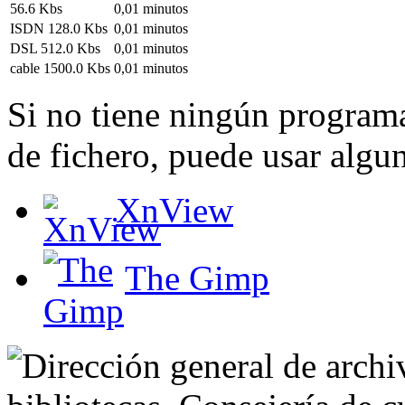
56.6 Kbs
0,01 minutos
ISDN 128.0 Kbs
0,01 minutos
DSL 512.0 Kbs
0,01 minutos
cable 1500.0 Kbs
0,01 minutos
Si no tiene ningún programa
de fichero, puede usar algun
XnView
The Gimp