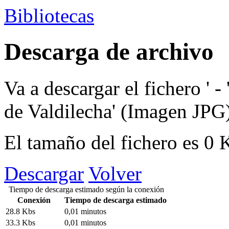
Bibliotecas
Descarga de archivo
Va a descargar el fichero
' - 
de Valdilecha'
(Imagen JPG
El tamaño del fichero es 0
Descargar
Volver
Tiempo de descarga estimado según la conexión
Conexión
Tiempo de descarga estimado
28.8 Kbs
0,01 minutos
33.3 Kbs
0,01 minutos