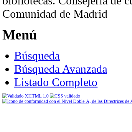
Menú
Búsqueda
Búsqueda Avanzada
Listado Completo