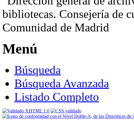
Menú
Búsqueda
Búsqueda Avanzada
Listado Completo