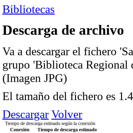
Bibliotecas
Descarga de archivo
Va a descargar el fichero
'S
grupo
'Biblioteca Regional
(Imagen JPG)
El tamaño del fichero es 1
Descargar
Volver
Tiempo de descarga estimado según la conexión
Conexión
Tiempo de descarga estimado