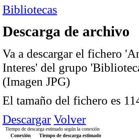
Bibliotecas
Descarga de archivo
Va a descargar el fichero
'A
Interes'
del grupo
'Bibliote
(Imagen JPG)
El tamaño del fichero es 1
Descargar
Volver
Tiempo de descarga estimado según la conexión
Conexión
Tiempo de descarga estimado