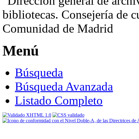
Menú
Búsqueda
Búsqueda Avanzada
Listado Completo