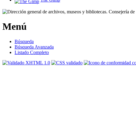
Menú
Búsqueda
Búsqueda Avanzada
Listado Completo