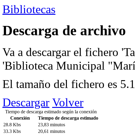
Bibliotecas
Descarga de archivo
Va a descargar el fichero
'Ta
'Biblioteca Municipal "María
El tamaño del fichero es 5
Descargar
Volver
Tiempo de descarga estimado según la conexión
Conexión
Tiempo de descarga estimado
28.8 Kbs
23,83 minutos
33.3 Kbs
20,61 minutos