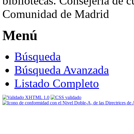
Menú
Búsqueda
Búsqueda Avanzada
Listado Completo