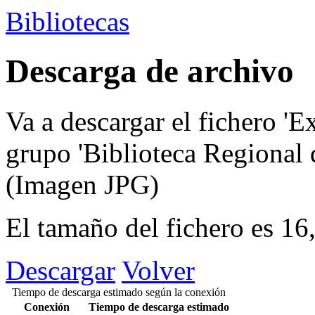
Bibliotecas
Descarga de archivo
Va a descargar el fichero
'E
grupo
'Biblioteca Regional
(Imagen JPG)
El tamaño del fichero es 1
Descargar
Volver
Tiempo de descarga estimado según la conexión
Conexión
Tiempo de descarga estimado