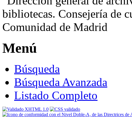
Menú
Búsqueda
Búsqueda Avanzada
Listado Completo