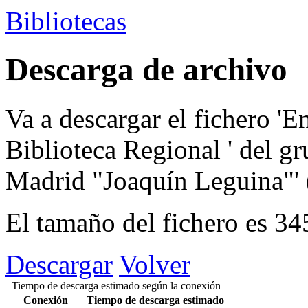
Bibliotecas
Descarga de archivo
Va a descargar el fichero
'E
Biblioteca Regional '
del g
Madrid "Joaquín Leguina"'
El tamaño del fichero es 3
Descargar
Volver
Tiempo de descarga estimado según la conexión
Conexión
Tiempo de descarga estimado