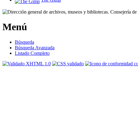
Menú
Búsqueda
Búsqueda Avanzada
Listado Completo