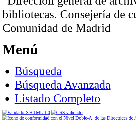
Menú
Búsqueda
Búsqueda Avanzada
Listado Completo