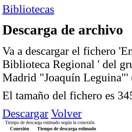
Bibliotecas
Descarga de archivo
Va a descargar el fichero
'E
Biblioteca Regional '
del g
Madrid "Joaquín Leguina"'
El tamaño del fichero es 3
Descargar
Volver
Tiempo de descarga estimado según la conexión
Conexión
Tiempo de descarga estimado