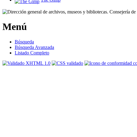
Menú
Búsqueda
Búsqueda Avanzada
Listado Completo