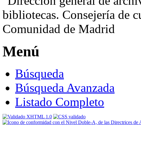
Menú
Búsqueda
Búsqueda Avanzada
Listado Completo