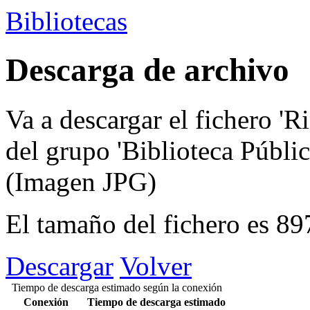
Bibliotecas
Descarga de archivo
Va a descargar el fichero
'R
del grupo
'Biblioteca Públi
(Imagen JPG)
El tamaño del fichero es 8
Descargar
Volver
Tiempo de descarga estimado según la conexión
Conexión
Tiempo de descarga estimado