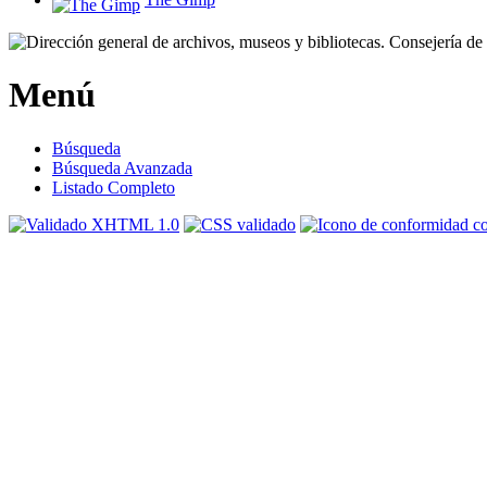
Menú
Búsqueda
Búsqueda Avanzada
Listado Completo